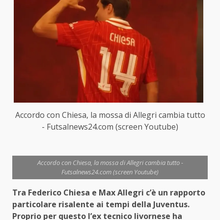
Accordo con Chiesa, la mossa di Allegri cambia tutto
- Futsalnews24.com (screen Youtube)
Accordo con Chiesa, la mossa di Allegri cambia tutto -
Futsalnews24.com (screen Youtube)
Tra Federico Chiesa e Max Allegri c’è un rapporto
particolare risalente ai tempi della Juventus.
Proprio per questo l’ex tecnico livornese ha