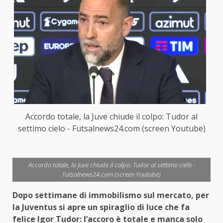
Accordo totale, la Juve chiude il colpo: Tudor al
settimo cielo - Futsalnews24.com (screen Youtube)
Accordo totale, la Juve chiude il colpo: Tudor al settimo cielo -
Futsalnews24.com (screen Youtube)
Dopo settimane di immobilismo sul mercato, per
la Juventus si apre un spiraglio di luce che fa
felice Igor Tudor: l’accoro è totale e manca solo