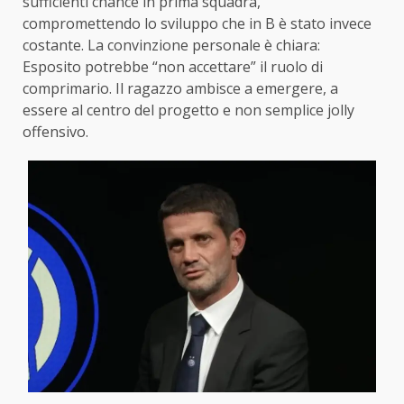
sufficienti chance in prima squadra,
compromettendo lo sviluppo che in B è stato invece
costante. La convinzione personale è chiara:
Esposito potrebbe “non accettare” il ruolo di
comprimario. Il ragazzo ambisce a emergere, a
essere al centro del progetto e non semplice jolly
offensivo.