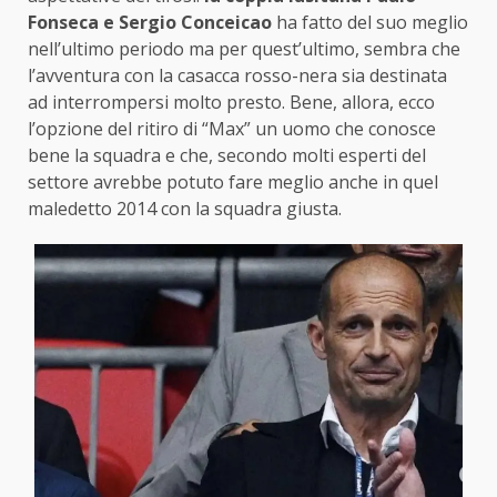
Fonseca e Sergio Conceicao
ha fatto del suo meglio
nell’ultimo periodo ma per quest’ultimo, sembra che
l’avventura con la casacca rosso-nera sia destinata
ad interrompersi molto presto. Bene, allora, ecco
l’opzione del ritiro di “Max” un uomo che conosce
bene la squadra e che, secondo molti esperti del
settore avrebbe potuto fare meglio anche in quel
maledetto 2014 con la squadra giusta.