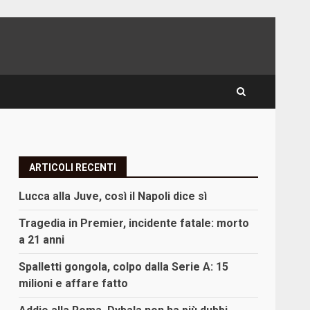
ARTICOLI RECENTI
Lucca alla Juve, così il Napoli dice sì
Tragedia in Premier, incidente fatale: morto
a 21 anni
Spalletti gongola, colpo dalla Serie A: 15
milioni e affare fatto