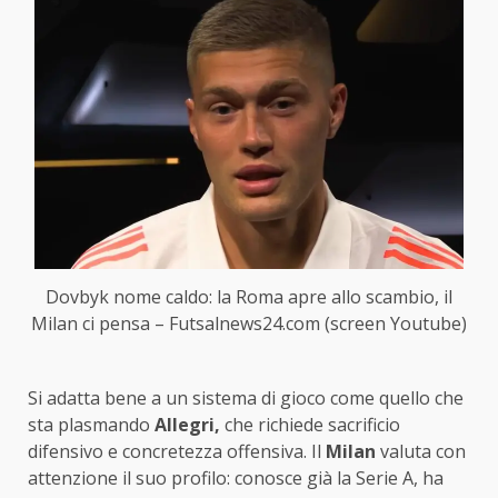
Dovbyk nome caldo: la Roma apre allo scambio, il
Milan ci pensa – Futsalnews24.com (screen Youtube)
Si adatta bene a un sistema di gioco come quello che
sta plasmando
Allegri,
che richiede sacrificio
difensivo e concretezza offensiva. Il
Milan
valuta con
attenzione il suo profilo: conosce già la Serie A, ha