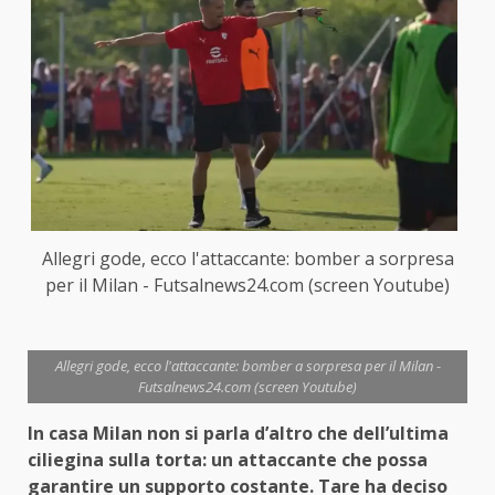
Allegri gode, ecco l'attaccante: bomber a sorpresa
per il Milan - Futsalnews24.com (screen Youtube)
Allegri gode, ecco l'attaccante: bomber a sorpresa per il Milan -
Futsalnews24.com (screen Youtube)
In casa Milan non si parla d’altro che dell’ultima
ciliegina sulla torta: un attaccante che possa
garantire un supporto costante. Tare ha deciso