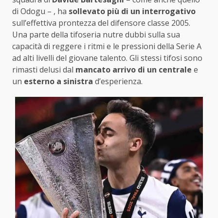
di Odogu – , ha
sollevato più di un interrogativo
sull’effettiva prontezza del difensore classe 2005.
Una parte della tifoseria nutre dubbi sulla sua
capacità di reggere i ritmi e le pressioni della Serie A
ad alti livelli del giovane talento. Gli stessi tifosi sono
rimasti delusi dal
mancato arrivo di un centrale
e
un
esterno a sinistra
d’esperienza.