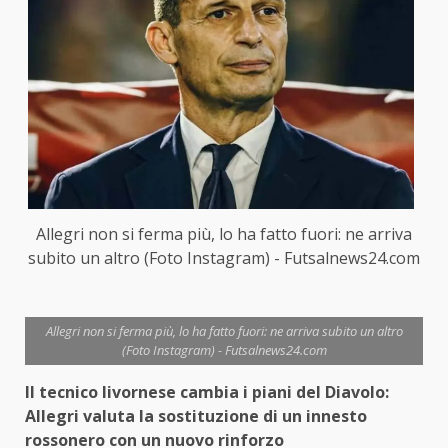
Allegri non si ferma più, lo ha fatto fuori: ne arriva
subito un altro (Foto Instagram) - Futsalnews24.com
Allegri non si ferma più, lo ha fatto fuori: ne arriva subito un altro
(Foto Instagram) - Futsalnews24.com
Il tecnico livornese cambia i piani del Diavolo:
Allegri valuta la sostituzione di un innesto
rossonero con un nuovo rinforzo