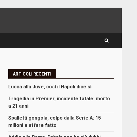
ARTICOLI RECENTI
Lucca alla Juve, così il Napoli dice sì
Tragedia in Premier, incidente fatale: morto
a 21 anni
Spalletti gongola, colpo dalla Serie A: 15
milioni e affare fatto