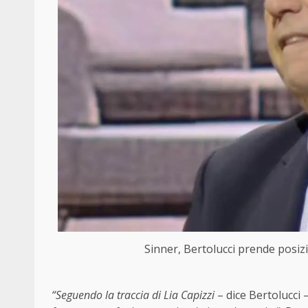
Sinner, Bertolucci prende posi
“Seguendo la traccia di Lia Capizzi
– dice Bertolucci 