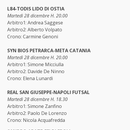
L84-TODIS LIDO DI OSTIA
Martedì 28 dicembre H. 20.00
Arbitro1: Andrea Saggese
Arbitro2: Alberto Volpato
Crono: Carmine Genoni
SYN BIOS PETRARCA-META CATANIA
Martedì 28 dicembre H. 20.00
Arbitro1: Simone Micciulla
Arbitro2: Davide De Ninno
Crono: Elena Lunardi
REAL SAN GIUSEPPE-NAPOLI FUTSAL
Martedì 28 dicembre H. 18.30
Arbitro1: Simone Zanfino
Arbitro2: Paolo De Lorenzo
Crono: Nicola Acquafredda