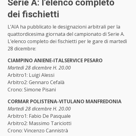
Serie A: l’elenco completo
dei fischietti
L’AIA ha pubblicato le designazioni arbitrali per la
quattordicesima giornata del campionato di Serie A.
L’elenco completo dei fischietti per le gare di martedì
28 dicembre:
CIAMPINO ANIENE-ITALSERVICE PESARO
Martedì 28 dicembre H. 20.00
Arbitro1: Luigi Alessi
Arbitro2: Gennaro Cefalà
Crono: Simone Pisani
CORMAR POLISTENA-VITULANO MANFREDONIA
Martedì 28 dicembre H. 20.00
Arbitro1: Fabio De Pasquale
Arbitro2: Massimo Tariciotti
Crono: Vincenzo Cannistrà