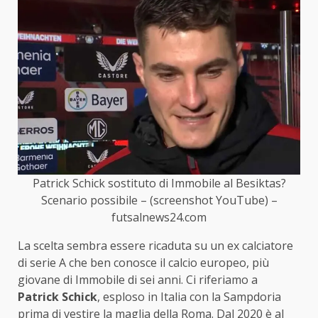
Patrick Schick sostituto di Immobile al Besiktas?
Scenario possibile – (screenshot YouTube) –
futsalnews24.com
La scelta sembra essere ricaduta su un ex calciatore
di serie A che ben conosce il calcio europeo, più
giovane di Immobile di sei anni. Ci riferiamo a
Patrick Schick
, esploso in Italia con la Sampdoria
prima di vestire la maglia della Roma. Dal 2020 è al