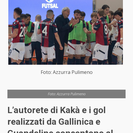
Foto: Azzurra Pulimeno
Foto: Azzurra Pulimeno
L’autorete di Kakà e i gol
realizzati da Gallinica e