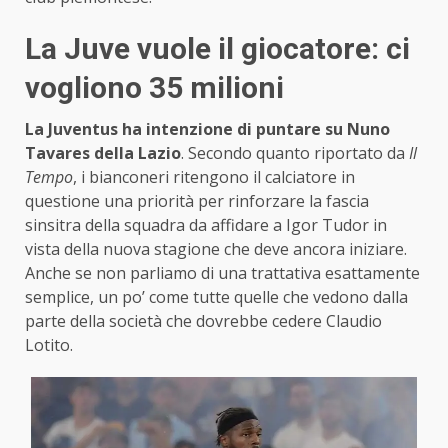
La Juve vuole il giocatore: ci
vogliono 35 milioni
La Juventus ha intenzione di puntare su Nuno
Tavares della Lazio
. Secondo quanto riportato da
Il
Tempo
, i bianconeri ritengono il calciatore in
questione una priorità per rinforzare la fascia
sinsitra della squadra da affidare a Igor Tudor in
vista della nuova stagione che deve ancora iniziare.
Anche se non parliamo di una trattativa esattamente
semplice, un po’ come tutte quelle che vedono dalla
parte della società che dovrebbe cedere Claudio
Lotito.