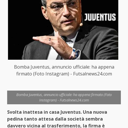
Bomba Juventus, annuncio ufficiale: ha appena
firmato (Foto Instagram) - Futsalnews24.com
Bomba Juventus, annuncio ufficiale: ha appena firmato (Foto
Instagram) - Futsalnews24.com
Svolta inattesa in casa Juventus. Una nuova
pedina tanto attesa dalla società sembra
davvero vicina al trasferimento, la firma è