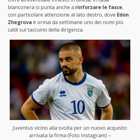
bianconera si punta anche a
rinforzare le fasce
,
con particolare attenzione al lato destro, dove
Edon
Zhegrova
è ormai da settimane uno dei nomi più
caldi sul taccuino della dirigenza.
Juventus vicino alla svolta per un nuovo acquisto:
arrivata la firma (Foto Instagram) –