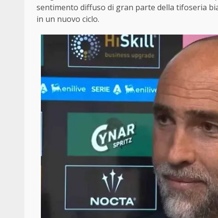
sentimento diffuso di gran parte della tifoseria b
in un nuovo ciclo.