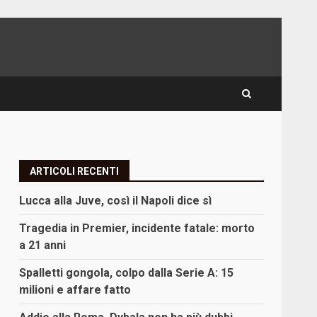
ARTICOLI RECENTI
Lucca alla Juve, così il Napoli dice sì
Tragedia in Premier, incidente fatale: morto
a 21 anni
Spalletti gongola, colpo dalla Serie A: 15
milioni e affare fatto