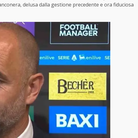
ianconera, delusa dalla gestione precedente e ora fiduciosa