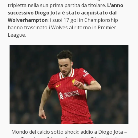
tripletta nella sua prima partita da titolare.
L’anno
successivo Diogo Jota è stato acquistato dal
Wolverhampton
: i suoi 17 gol in Championship
hanno trascinato i Wolves al ritorno in Premier
League.
Mondo del calcio sotto shock: addio a Diogo Jota –