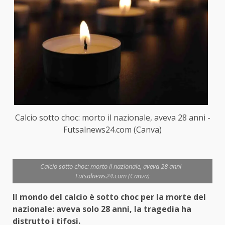
Calcio sotto choc: morto il nazionale, aveva 28 anni -
Futsalnews24.com (Canva)
Calcio sotto choc: morto il nazionale, aveva 28 anni -
Futsalnews24.com (Canva)
Il mondo del calcio è sotto choc per la morte del
nazionale: aveva solo 28 anni, la tragedia ha
distrutto i tifosi.