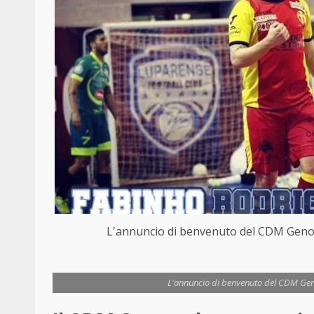
L'annuncio di benvenuto del CDM Geno
L'annuncio di benvenuto del CDM Gen