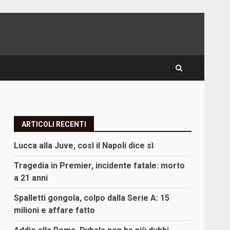
ARTICOLI RECENTI
Lucca alla Juve, così il Napoli dice sì
Tragedia in Premier, incidente fatale: morto
a 21 anni
Spalletti gongola, colpo dalla Serie A: 15
milioni e affare fatto