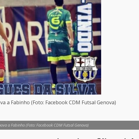
va a Fabinho (Foto: Facebook CDM Futsal Genova)
ova a Fabinho (Foto: Facebook CDM Futsal Genova)