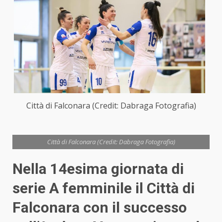
Città di Falconara (Credit: Dabraga Fotografia)
Città di Falconara (Credit: Dabraga Fotografia)
Nella 14esima giornata di
serie A femminile il Città di
Falconara con il successo