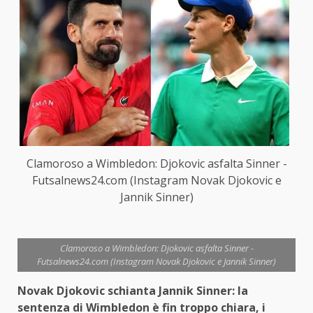
Clamoroso a Wimbledon: Djokovic asfalta Sinner -
Futsalnews24.com (Instagram Novak Djokovic e
Jannik Sinner)
Clamoroso a Wimbledon: Djokovic asfalta Sinner -
Futsalnews24.com (Instagram Novak Djokovic e Jannik Sinner)
Novak Djokovic schianta Jannik Sinner: la
sentenza di Wimbledon è fin troppo chiara, i