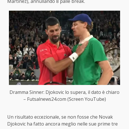
Martinez), annullando 8 palle break.
Dramma Sinner: Djokovic lo supera, il dato è chiaro
– Futsalnews24.com (Screen YouTube)
Un risultato eccezionale, se non fosse che Novak
Djokovic ha fatto ancora meglio nelle sue prime tre