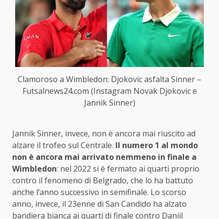
Clamoroso a Wimbledon: Djokovic asfalta Sinner –
Futsalnews24.com (Instagram Novak Djokovic e
Jannik Sinner)
Jannik Sinner, invece, non è ancora mai riuscito ad
alzare il trofeo sul Centrale.
Il numero 1 al mondo
non è ancora mai arrivato nemmeno in finale a
Wimbledon
: nel 2022 si è fermato ai quarti proprio
contro il fenomeno di Belgrado, che lo ha battuto
anche l’anno successivo in semifinale. Lo scorso
anno, invece, il 23enne di San Candido ha alzato
bandiera bianca ai quarti di finale contro Daniil