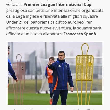
volta alla
Premier League International Cup
,
prestigiosa competizione internazionale organizzata
dalla Lega inglese e riservata alle migliori squadre
Under 21 del panorama calcistico europeo. Per
affrontare questa nuova avventura, la squadra sarà
affidata a un nuovo allenatore:
Francesco Spanò
.