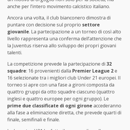
anche per l’intero movimento calcistico italiano.
Ancora una volta, il club bianconero dimostra di
puntare con decisione sul proprio
settore
giovanile
. La partecipazione a un torneo di così alto
livello rappresenta una conferma dell’attenzione che
la Juventus riserva allo sviluppo dei propri giovani
talenti.
La competizione prevede la partecipazione di
32
squadre
: 16 provenienti dalla
Premier League 2
e
16 selezionate tra i migliori club Under 21 europei. Il
torneo si apre con una fase a gironi composta da
quattro gruppi da otto squadre ciascuno (quattro
inglesi e quattro europee per ogni gruppo). Le
prime due classificate di ogni girone
accederanno
alla fase a eliminazione diretta, che prevede quarti di
finale, semifinali e finale.