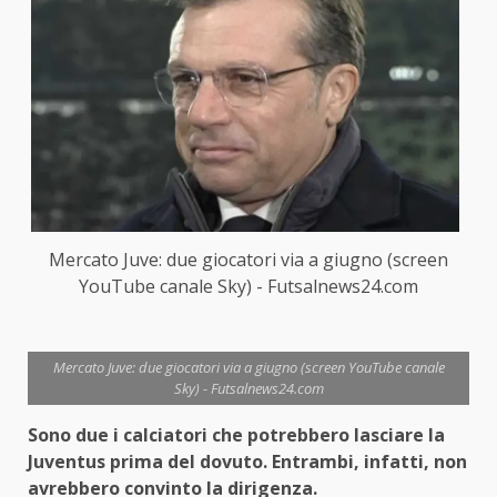
Mercato Juve: due giocatori via a giugno (screen
YouTube canale Sky) - Futsalnews24.com
Mercato Juve: due giocatori via a giugno (screen YouTube canale
Sky) - Futsalnews24.com
Sono due i calciatori che potrebbero lasciare la
Juventus prima del dovuto. Entrambi, infatti, non
avrebbero convinto la dirigenza.