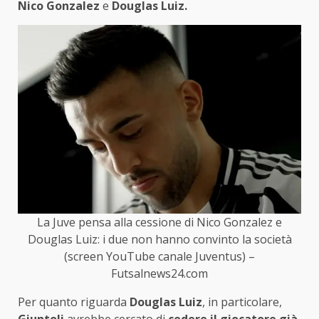
Nico Gonzalez
e
Douglas Luiz.
La Juve pensa alla cessione di Nico Gonzalez e
Douglas Luiz: i due non hanno convinto la società
(screen YouTube canale Juventus) –
Futsalnews24.com
Per quanto riguarda
Douglas Luiz
, in particolare,