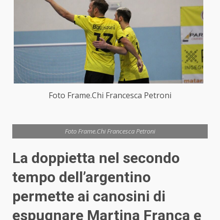
Foto Frame.Chi Francesca Petroni
Foto Frame.Chi Francesca Petroni
La doppietta nel secondo
tempo dell’argentino
permette ai canosini di
espugnare Martina Franca e