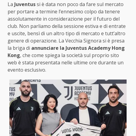
La
Juventus
si è data non poco da fare sul mercato
per portare a termine l’ennesimo colpo da tenere
assolutamente in considerazione per il futuro del
club. Non parliamo della sessione estiva e di entrate
e uscite, bensì di un altro tipo di mercato e tutt’altro
genere di operazione. La Vecchia Signora si è presa
la briga di
annunciare la Juventus Academy Hong
Kong
, che come spiega la società sul proprio sito
web è stata presentata nelle ultime ore durante un
evento esclusivo.