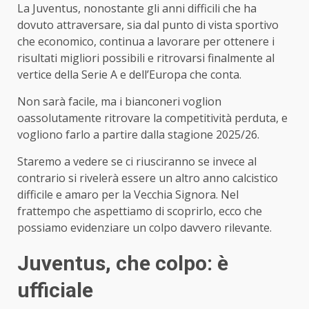
La Juventus, nonostante gli anni difficili che ha
dovuto attraversare, sia dal punto di vista sportivo
che economico, continua a lavorare per ottenere i
risultati migliori possibili e ritrovarsi finalmente al
vertice della Serie A e dell’Europa che conta.
Non sarà facile, ma i bianconeri voglion
oassolutamente ritrovare la competitività perduta, e
vogliono farlo a partire dalla stagione 2025/26.
Staremo a vedere se ci riusciranno se invece al
contrario si rivelerà essere un altro anno calcistico
difficile e amaro per la Vecchia Signora. Nel
frattempo che aspettiamo di scoprirlo, ecco che
possiamo evidenziare un colpo davvero rilevante.
Juventus, che colpo: è
ufficiale