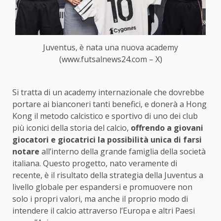
Juventus, è nata una nuova academy
(www.futsalnews24.com – X)
Si tratta di un academy internazionale che dovrebbe
portare ai bianconeri tanti benefici, e donerà a Hong
Kong il metodo calcistico e sportivo di uno dei club
più iconici della storia del calcio,
offrendo a giovani
giocatori e giocatrici la possibilità unica di farsi
notare
all’interno della grande famiglia della società
italiana. Questo progetto, nato veramente di
recente, è il risultato della strategia della Juventus a
livello globale per espandersi e promuovere non
solo i propri valori, ma anche il proprio modo di
intendere il calcio attraverso l’Europa e altri Paesi