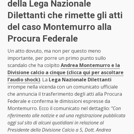
della Lega Nazionale
Dilettanti che rimette gli atti
del caso Montemurro alla
Procura Federale
Un atto dovuto, ma non per questo meno
importante, per porre un primo punto sullo
scandalo che ha colpito
Andrea Montemurro e la
Divisione calcio a cinque (clicca qui per ascoltare
l’audio shock)
. La
Lega Nazionale Dilettanti
irrompe nella vicenda con un comunicato ufficiale
che annuncia il trasferimento degli atti alla Procura
Federale e conferma le dimissioni espresse da
Montemurro. Ecco il comunicato nel dettaglio:
“Con
riferimento alle notizie e ad una registrazione pubblicata
oggi sul sito di alcuni quotidiani in relazione al
Presidente della Divisione Calcio a 5, Dott. Andrea