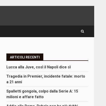
ARTICOLI RECENTI
Lucca alla Juve, così il Napoli dice sì
Tragedia in Premier, incidente fatale: morto
a 21 anni
Spalletti gongola, colpo dalla Serie A: 15
milioni e affare fatto