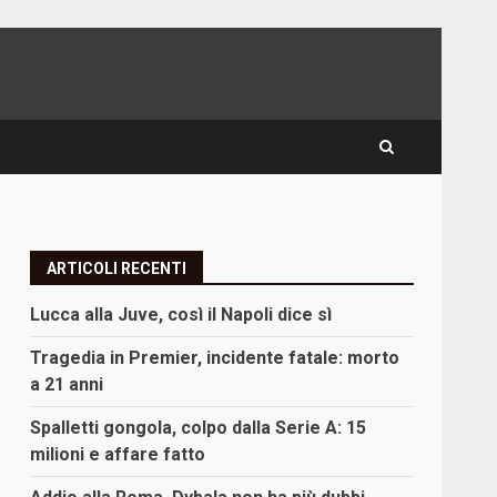
ARTICOLI RECENTI
Lucca alla Juve, così il Napoli dice sì
Tragedia in Premier, incidente fatale: morto
a 21 anni
Spalletti gongola, colpo dalla Serie A: 15
milioni e affare fatto