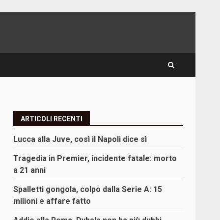
ARTICOLI RECENTI
Lucca alla Juve, così il Napoli dice sì
Tragedia in Premier, incidente fatale: morto
a 21 anni
Spalletti gongola, colpo dalla Serie A: 15
milioni e affare fatto