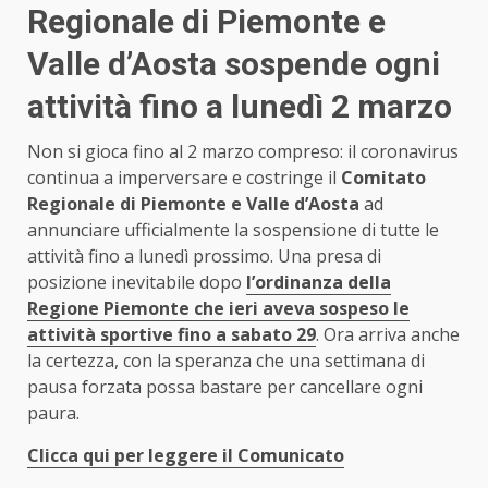
Regionale di Piemonte e
Valle d’Aosta sospende ogni
attività fino a lunedì 2 marzo
Non si gioca fino al 2 marzo compreso: il coronavirus
continua a imperversare e costringe il
Comitato
Regionale di Piemonte e Valle d’Aosta
ad
annunciare ufficialmente la sospensione di tutte le
attività fino a lunedì prossimo. Una presa di
posizione inevitabile dopo
l’ordinanza della
Regione Piemonte che ieri aveva sospeso le
attività sportive fino a sabato 29
. Ora arriva anche
la certezza, con la speranza che una settimana di
pausa forzata possa bastare per cancellare ogni
paura.
Clicca qui per leggere il Comunicato