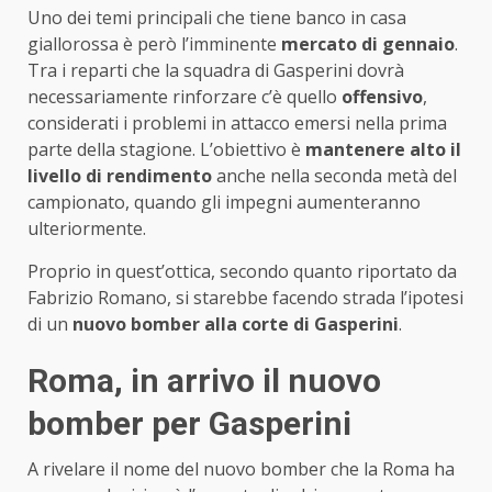
Uno dei temi principali che tiene banco in casa
giallorossa è però l’imminente
mercato di gennaio
.
Tra i reparti che la squadra di Gasperini dovrà
necessariamente rinforzare c’è quello
offensivo
,
considerati i problemi in attacco emersi nella prima
parte della stagione. L’obiettivo è
mantenere alto il
livello di rendimento
anche nella seconda metà del
campionato, quando gli impegni aumenteranno
ulteriormente.
Proprio in quest’ottica, secondo quanto riportato da
Fabrizio Romano, si starebbe facendo strada l’ipotesi
di un
nuovo bomber alla corte di Gasperini
.
Roma, in arrivo il nuovo
bomber per Gasperini
A rivelare il nome del nuovo bomber che la Roma ha