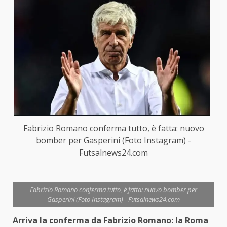
Fabrizio Romano conferma tutto, è fatta: nuovo
bomber per Gasperini (Foto Instagram) -
Futsalnews24.com
Fabrizio Romano conferma tutto, è fatta: nuovo bomber per
Gasperini (Foto Instagram) - Futsalnews24.com
Arriva la conferma da Fabrizio Romano: la Roma