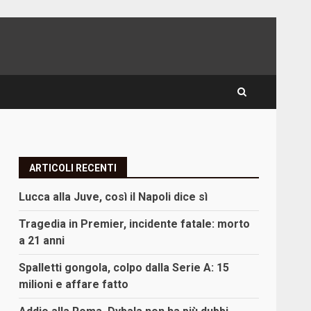
ARTICOLI RECENTI
Lucca alla Juve, così il Napoli dice sì
Tragedia in Premier, incidente fatale: morto
a 21 anni
Spalletti gongola, colpo dalla Serie A: 15
milioni e affare fatto