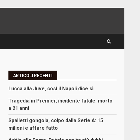
ARTICOLI RECENTI
Lucca alla Juve, così il Napoli dice sì
Tragedia in Premier, incidente fatale: morto
a 21 anni
Spalletti gongola, colpo dalla Serie A: 15
milioni e affare fatto