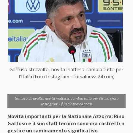
Gattuso stravolto, novità inattesa: cambia tutto per
l'Italia (Foto Instagram - futsalnews24.com)
Gattuso stravolto, novità inattesa: cambia tutto per l'Italia (Foto
Instagram - futsalnews24.com)
Novità importanti per la Nazionale Azzurra: Rino
Gattuso e il suo staff tecnico sono ora costretti a
gestire un cambiamento significativo