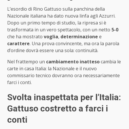
L’esordio di Rino Gattuso sulla panchina della
Nazionale italiana ha dato nuova linfa agli Azzurri.
Dopo un primo tempo di studio, la ripresa si è
trasformata in un vero spettacolo, con un netto
5-0
che ha mostrato
voglia
,
determinazione
e
carattere
. Una prova convincente, ma ora la parola
d’ordine dovrà essere una sola: continuità.
Nel frattempo un
cambiamento inatteso
cambia le
carte in casa Italia: la Nazionale e il nuovo
commissario tecnico dovranno ora necessariamente
farci i conti.
Svolta inaspettata per l’Italia:
Gattuso costretto a farci i
conti