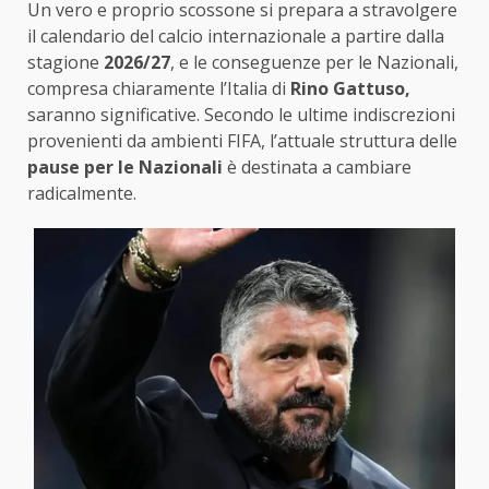
Un vero e proprio scossone si prepara a stravolgere
il calendario del calcio internazionale a partire dalla
stagione
2026/27
, e le conseguenze per le Nazionali,
compresa chiaramente l’Italia di
Rino Gattuso,
saranno significative. Secondo le ultime indiscrezioni
provenienti da ambienti FIFA, l’attuale struttura delle
pause per le Nazionali
è destinata a cambiare
radicalmente.