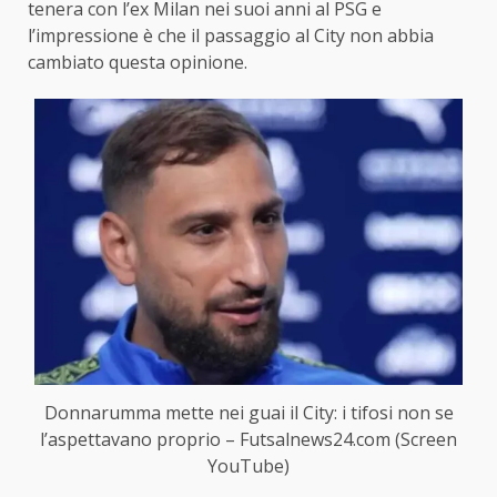
tenera con l’ex Milan nei suoi anni al PSG e
l’impressione è che il passaggio al City non abbia
cambiato questa opinione.
Donnarumma mette nei guai il City: i tifosi non se
l’aspettavano proprio – Futsalnews24.com (Screen
YouTube)