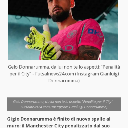
Gelo Donnarumma, da lui non te lo aspetti: "Penalità
per il City" - Futsalnews24.com (Instagram Gianluigi
Donnarumma)
Gelo Donnarumma, da lui non te lo aspetti: "Penalità per il City" -
Futsalnews24.com (Instagram Gianluigi Donnarumma)
Gigio Donnarumma è finito di nuovo spalle al
muro: il Manchester City penalizzato dal suo