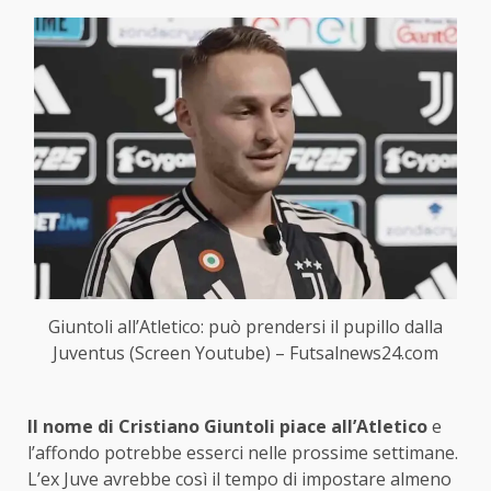
Giuntoli all’Atletico: può prendersi il pupillo dalla
Juventus (Screen Youtube) – Futsalnews24.com
Il nome di Cristiano Giuntoli piace all’Atletico
e
l’affondo potrebbe esserci nelle prossime settimane.
L’ex Juve avrebbe così il tempo di impostare almeno