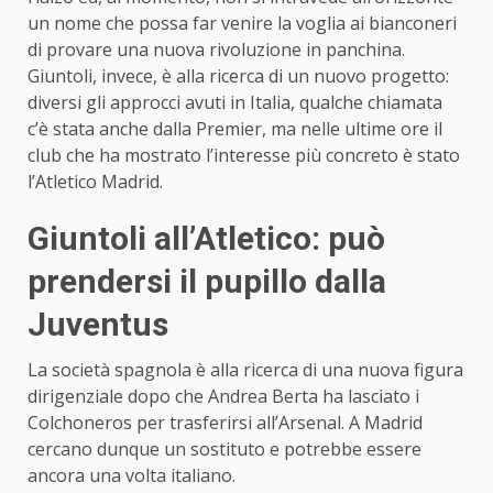
un nome che possa far venire la voglia ai bianconeri
di provare una nuova rivoluzione in panchina.
Giuntoli, invece, è alla ricerca di un nuovo progetto:
diversi gli approcci avuti in Italia, qualche chiamata
c’è stata anche dalla Premier, ma nelle ultime ore il
club che ha mostrato l’interesse più concreto è stato
l’Atletico Madrid.
Giuntoli all’Atletico: può
prendersi il pupillo dalla
Juventus
La società spagnola è alla ricerca di una nuova figura
dirigenziale dopo che Andrea Berta ha lasciato i
Colchoneros per trasferirsi all’Arsenal. A Madrid
cercano dunque un sostituto e potrebbe essere
ancora una volta italiano.