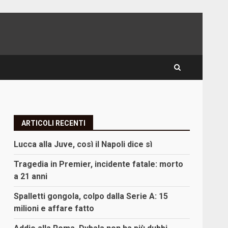
ARTICOLI RECENTI
i
Lucca alla Juve, così il Napoli dice sì
Tragedia in Premier, incidente fatale: morto
a 21 anni
Spalletti gongola, colpo dalla Serie A: 15
milioni e affare fatto