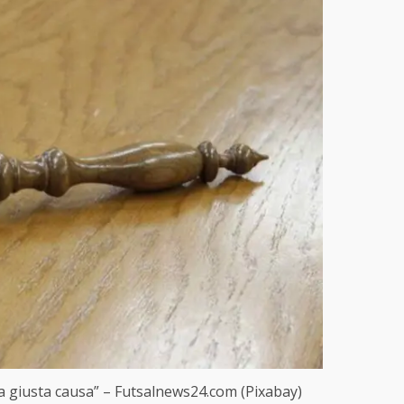
nza giusta causa” – Futsalnews24.com (Pixabay)