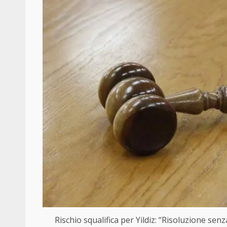
Rischio squalifica per Yildiz: “Risoluzione se