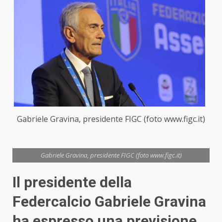
Gabriele Gravina, presidente FIGC (foto www.figc.it)
Gabriele Gravina, presidente FIGC (foto www.figc.it)
Il presidente della
Federcalcio Gabriele Gravina
ha espresso una previsione