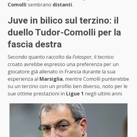
Comolli
sembrano
distanti
.
Juve in bilico sul terzino: il
duello Tudor-Comolli per la
fascia destra
Secondo quanto raccolto da
Fotospor
, il tecnico
croato avrebbe espresso una preferenza per un
giocatore già allenato in Francia durante la sua
esperienza al
Marsiglia
, mentre Comolli punterebbe
su un terzino con un profilo ben diverso, noto per le
sue ottime prestazioni in
Ligue 1
negli ultimi anni.