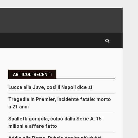
ARTICOLI RECENTI
Lucca alla Juve, così il Napoli dice sì
Tragedia in Premier, incidente fatale: morto
a 21 anni
Spalletti gongola, colpo dalla Serie A: 15
milioni e affare fatto