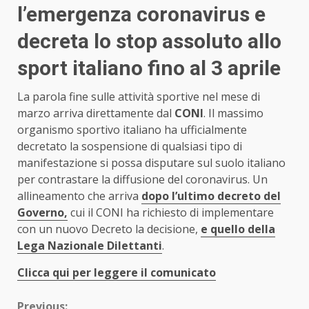
l’emergenza coronavirus e
decreta lo stop assoluto allo
sport italiano fino al 3 aprile
La parola fine sulle attività sportive nel mese di
marzo arriva direttamente dal
CONI
. Il massimo
organismo sportivo italiano ha ufficialmente
decretato la sospensione di qualsiasi tipo di
manifestazione si possa disputare sul suolo italiano
per contrastare la diffusione del coronavirus. Un
allineamento che arriva
dopo l’ultimo decreto del
Governo,
cui il CONI ha richiesto di implementare
con un nuovo Decreto la decisione,
e quello della
Lega Nazionale Dilettanti
.
Clicca qui per leggere il comunicato
Previous: