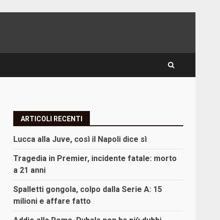
ARTICOLI RECENTI
Lucca alla Juve, così il Napoli dice sì
Tragedia in Premier, incidente fatale: morto
a 21 anni
Spalletti gongola, colpo dalla Serie A: 15
milioni e affare fatto