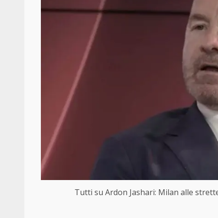
Tutti su Ardon Jashari: Milan alle stre