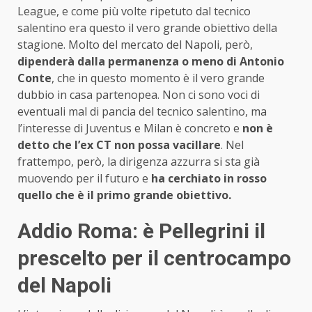
League, e come più volte ripetuto dal tecnico
salentino era questo il vero grande obiettivo della
stagione. Molto del mercato del Napoli, però,
dipenderà dalla permanenza o meno di Antonio
Conte
, che in questo momento è il vero grande
dubbio in casa partenopea. Non ci sono voci di
eventuali mal di pancia del tecnico salentino, ma
l’interesse di Juventus e Milan è concreto e
non è
detto che l’ex CT non possa vacillare
. Nel
frattempo, però, la dirigenza azzurra si sta già
muovendo per il futuro e
ha cerchiato in rosso
quello che è il primo grande obiettivo.
Addio Roma: è Pellegrini il
prescelto per il centrocampo
del Napoli