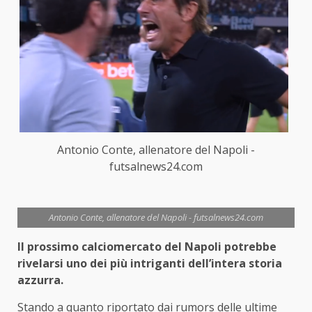
Antonio Conte, allenatore del Napoli -
futsalnews24.com
Antonio Conte, allenatore del Napoli - futsalnews24.com
Il prossimo calciomercato del Napoli potrebbe
rivelarsi uno dei più intriganti dell’intera storia
azzurra.
Stando a quanto riportato dai rumors delle ultime