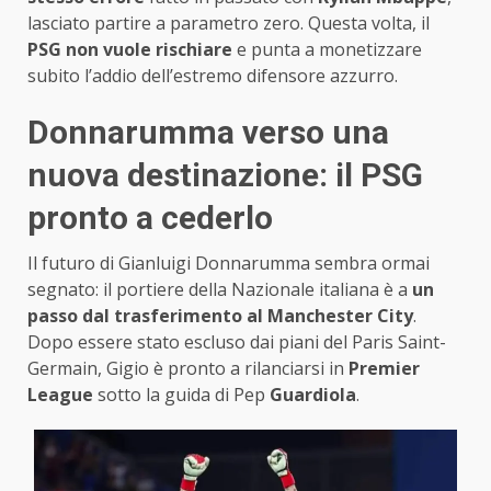
lasciato partire a parametro zero. Questa volta, il
PSG non vuole rischiare
e punta a monetizzare
subito l’addio dell’estremo difensore azzurro.
Donnarumma verso una
nuova destinazione: il PSG
pronto a cederlo
Il futuro di Gianluigi Donnarumma sembra ormai
segnato: il portiere della Nazionale italiana è a
un
passo dal trasferimento al Manchester City
.
Dopo essere stato escluso dai piani del Paris Saint-
Germain, Gigio è pronto a rilanciarsi in
Premier
League
sotto la guida di Pep
Guardiola
.