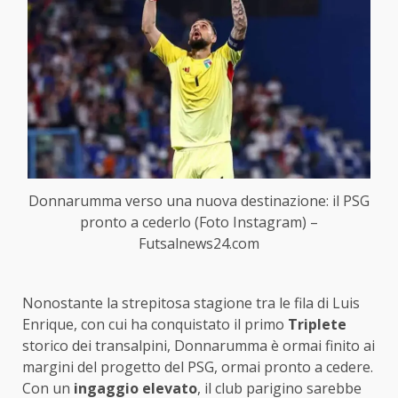
Donnarumma verso una nuova destinazione: il PSG
pronto a cederlo (Foto Instagram) –
Futsalnews24.com
Nonostante la strepitosa stagione tra le fila di Luis
Enrique, con cui ha conquistato il primo
Triplete
storico dei transalpini, Donnarumma è ormai finito ai
margini del progetto del PSG, ormai pronto a cedere.
Con un
ingaggio elevato
, il club parigino sarebbe