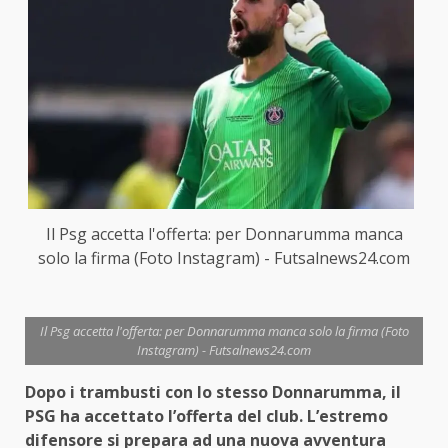
Il Psg accetta l'offerta: per Donnarumma manca
solo la firma (Foto Instagram) - Futsalnews24.com
Il Psg accetta l'offerta: per Donnarumma manca solo la firma (Foto
Instagram) - Futsalnews24.com
Dopo i trambusti con lo stesso Donnarumma, il
PSG ha accettato l’offerta del club. L’estremo
difensore si prepara ad una nuova avventura