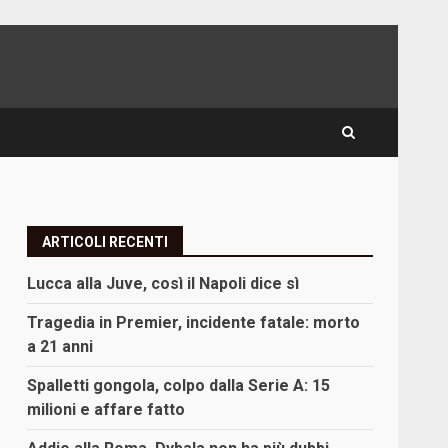
ARTICOLI RECENTI
Lucca alla Juve, così il Napoli dice sì
Tragedia in Premier, incidente fatale: morto
a 21 anni
Spalletti gongola, colpo dalla Serie A: 15
milioni e affare fatto