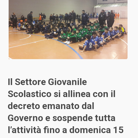
Il Settore Giovanile
Scolastico si allinea con il
decreto emanato dal
Governo e sospende tutta
l’attività fino a domenica 15