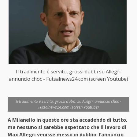
Il tradimento è servito, grossi dubbi su Allegri:
annuncio choc - Futsalnews24.com (screen Youtube)
Il tradimento è servito, grossi dubbi su Allegri: annuncio choc -
Futsalnews24.com (screen Youtube)
A Milanello in queste ore sta accadendo di tutto,
ma nessuno si sarebbe aspettato che il lavoro di
Max Allegri venisse messo in dubbio: l’annuncio