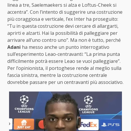
linea a tre, Saelemaekers si alza e Loftus-Cheek si
accentra”. Con l’intento di suggerire una costruzione
più coraggiosa e verticale, l’ex Inter ha proseguito:
“Tu in questa costruzione devi cercare di allargarti,
aprirti e alzarti. Hai la possibilità di palleggiare per
arrivare all’uno contro uno”. Ma non è tutto, perché
Adani
ha messo anche un punto interrogativo
sull’esperimento Leao-centravanti: “La prima punta
difficilmente potrà essere Leao se vuoi palleggiare”.
Per l’opinionista, il portoghese rende al meglio sulla
fascia sinistra, mentre la costruzione centrale
dovrebbe passare per un centravanti più associativo.