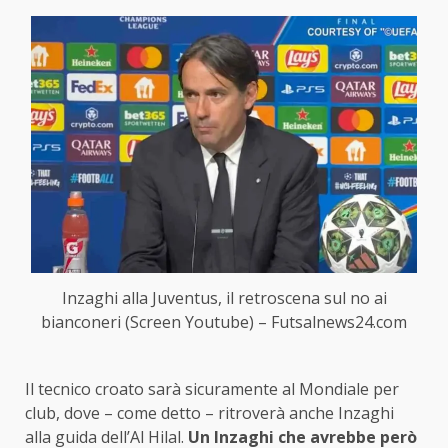
Inzaghi alla Juventus, il retroscena sul no ai
bianconeri (Screen Youtube) – Futsalnews24.com
Il tecnico croato sarà sicuramente al Mondiale per
club, dove – come detto – ritroverà anche Inzaghi
alla guida dell’Al Hilal.
Un Inzaghi che avrebbe però