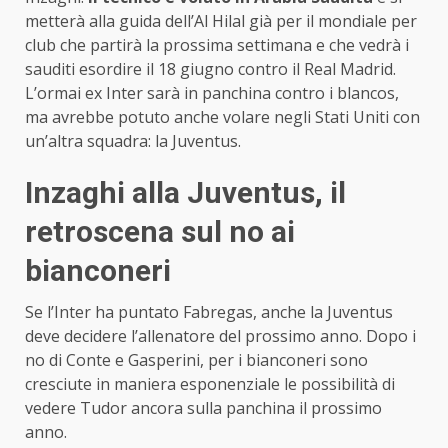
metterà alla guida dell’Al Hilal già per il mondiale per
club che partirà la prossima settimana e che vedrà i
sauditi esordire il 18 giugno contro il Real Madrid.
L’ormai ex Inter sarà in panchina contro i blancos,
ma avrebbe potuto anche volare negli Stati Uniti con
un’altra squadra: la Juventus.
Inzaghi alla Juventus, il
retroscena sul no ai
bianconeri
Se l’Inter ha puntato Fabregas, anche la Juventus
deve decidere l’allenatore del prossimo anno. Dopo i
no di Conte e Gasperini, per i bianconeri sono
cresciute in maniera esponenziale le possibilità di
vedere Tudor ancora sulla panchina il prossimo
anno.