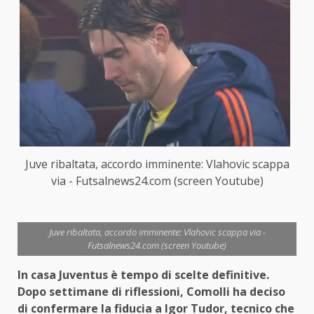
Juve ribaltata, accordo imminente: Vlahovic scappa
via - Futsalnews24.com (screen Youtube)
Juve ribaltata, accordo imminente: Vlahovic scappa via -
Futsalnews24.com (screen Youtube)
In casa Juventus è tempo di scelte definitive.
Dopo settimane di riflessioni, Comolli ha deciso
di confermare la fiducia a Igor Tudor, tecnico che