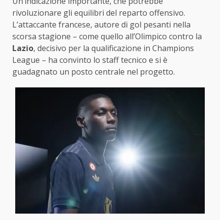
Un’indicazione importante, che potrebbe
rivoluzionare gli equilibri del reparto offensivo.
L’attaccante francese, autore di gol pesanti nella
scorsa stagione – come quello all’Olimpico contro la
Lazio
, decisivo per la qualificazione in Champions
League – ha convinto lo staff tecnico e si è
guadagnato un posto centrale nel progetto.