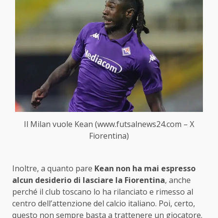
Il Milan vuole Kean (www.futsalnews24.com – X
Fiorentina)
Inoltre, a quanto pare
Kean non ha mai espresso
alcun desiderio di lasciare la Fiorentina
, anche
perché il club toscano lo ha rilanciato e rimesso al
centro dell’attenzione del calcio italiano. Poi, certo,
questo non sempre basta a trattenere un giocatore.