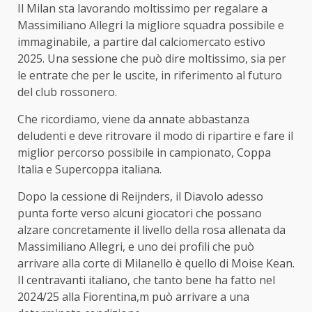
Il Milan sta lavorando moltissimo per regalare a
Massimiliano Allegri la migliore squadra possibile e
immaginabile, a partire dal calciomercato estivo
2025. Una sessione che può dire moltissimo, sia per
le entrate che per le uscite, in riferimento al futuro
del club rossonero.
Che ricordiamo, viene da annate abbastanza
deludenti e deve ritrovare il modo di ripartire e fare il
miglior percorso possibile in campionato, Coppa
Italia e Supercoppa italiana.
Dopo la cessione di Reijnders, il Diavolo adesso
punta forte verso alcuni giocatori che possano
alzare concretamente il livello della rosa allenata da
Massimiliano Allegri, e uno dei profili che può
arrivare alla corte di Milanello è quello di Moise Kean.
Il centravanti italiano, che tanto bene ha fatto nel
2024/25 alla Fiorentina,m può arrivare a una