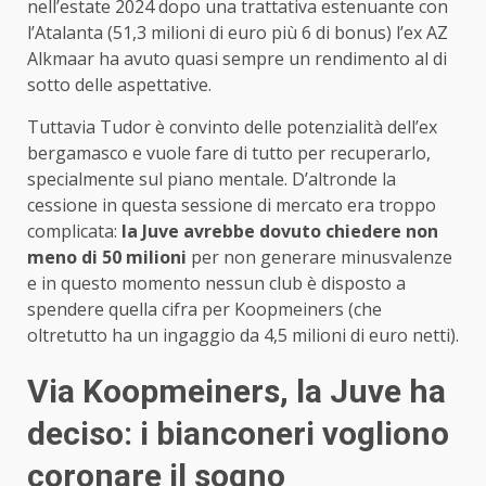
nell’estate 2024 dopo una trattativa estenuante con
l’Atalanta (51,3 milioni di euro più 6 di bonus) l’ex AZ
Alkmaar ha avuto quasi sempre un rendimento al di
sotto delle aspettative.
Tuttavia Tudor è convinto delle potenzialità dell’ex
bergamasco e vuole fare di tutto per recuperarlo,
specialmente sul piano mentale. D’altronde la
cessione in questa sessione di mercato era troppo
complicata:
la Juve avrebbe dovuto chiedere non
meno di 50 milioni
per non generare minusvalenze
e in questo momento nessun club è disposto a
spendere quella cifra per Koopmeiners (che
oltretutto ha un ingaggio da 4,5 milioni di euro netti).
Via Koopmeiners, la Juve ha
deciso: i bianconeri vogliono
coronare il sogno