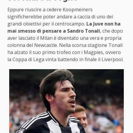
Eppure riuscire a cedere Koopmeiners
significherebbe poter andare a caccia di uno dei
grandi obiettivi per il centrocampo.
La Juve non ha
mai smesso di pensare a Sandro Tonali
, che dopo
aver lasciato il Milan è diventato una vera e propria
colonna del Newcastle. Nella scorsa stagione Tonali
ha alzato il suo primo trofeo con i Magpies, ovvero
la Coppa di Lega vinta battendo in finale il Liverpool.