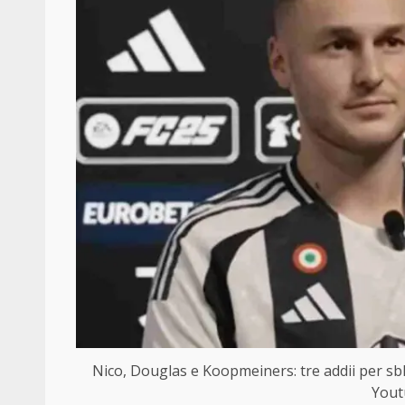
Nico, Douglas e Koopmeiners: tre addii per sb
Yout