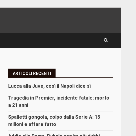
ARTICOLI RECENTI
Lucca alla Juve, così il Napoli dice sì
Tragedia in Premier, incidente fatale: morto
a 21 anni
Spalletti gongola, colpo dalla Serie A: 15
milioni e affare fatto