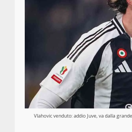
Vlahovic venduto: addio Juve, va dalla gran