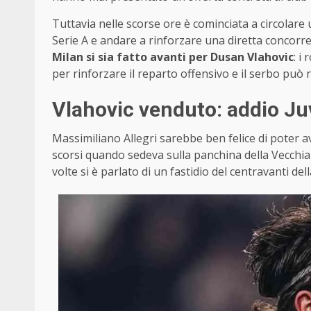
Tuttavia nelle scorse ore è cominciata a circolare
Serie A e andare a rinforzare una diretta concorre
Milan si sia fatto avanti per Dusan Vlahovic
: i
per rinforzare il reparto offensivo e il serbo può
Vlahovic venduto: addio Juv
Massimiliano Allegri sarebbe ben felice di poter 
scorsi quando sedeva sulla panchina della Vecchi
volte si è parlato di un fastidio del centravanti dell