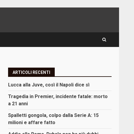
ARTICOLI RECENTI
Lucca alla Juve, così il Napoli dice sì
Tragedia in Premier, incidente fatale: morto
a 21 anni
Spalletti gongola, colpo dalla Serie A: 15
milioni e affare fatto